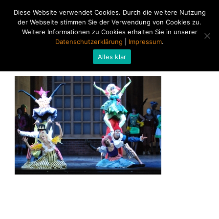
Diese Website verwendet Cookies. Durch die weitere Nutzung
der Webseite stimmen Sie der Verwendung von Cookies zu.
Weitere Informationen zu Cookies erhalten Sie in unserer
Datenschutzerklärung
|
Impressum
.
Alles klar