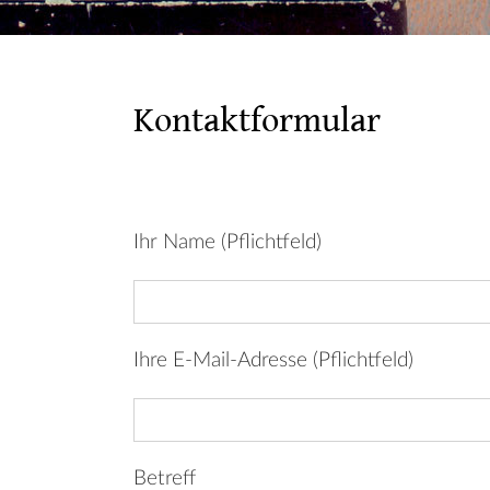
Kontaktformular
Ihr Name (Pflichtfeld)
Ihre E-Mail-Adresse (Pflichtfeld)
Betreff