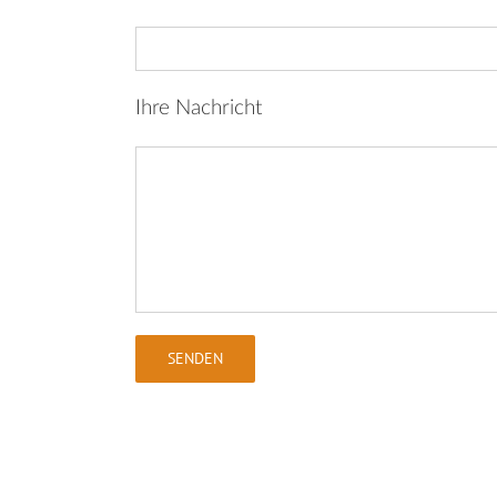
Ihre Nachricht