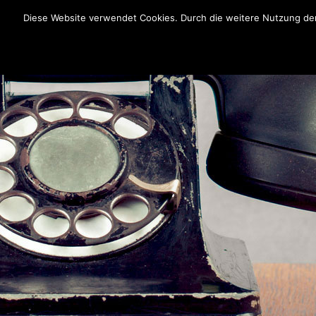
Diese Website verwendet Cookies. Durch die weitere Nutzung der