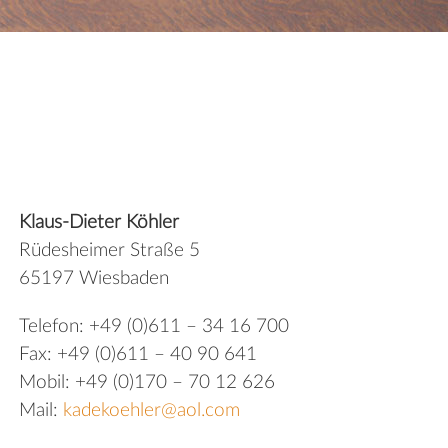
Klaus-Dieter Köhler
Rüdesheimer Straße 5
65197 Wiesbaden
Telefon: +49 (0)611 – 34 16 700
Fax: +49 (0)611 – 40 90 641
Mobil: +49 (0)170 – 70 12 626
Mail:
kadekoehler@aol.com