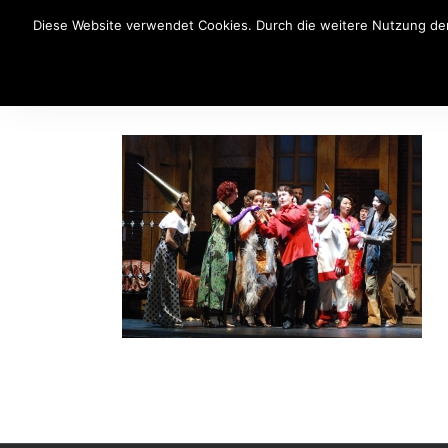
Diese Website verwendet Cookies. Durch die weitere Nutzung der