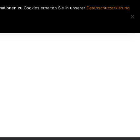
ationen zu Cookies erhalten Sie in unserer
Datenschutzerklärung
Regiearbeiten
Kontakt