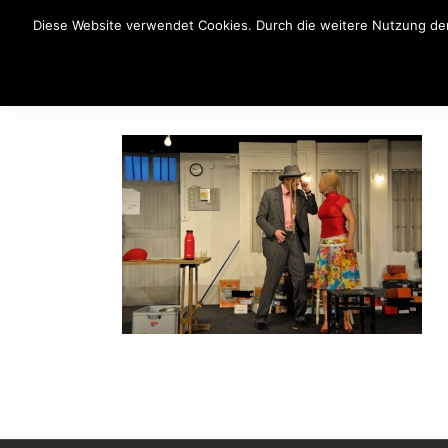
Diese Website verwendet Cookies. Durch die weitere Nutzung der