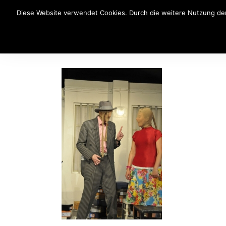
Diese Website verwendet Cookies. Durch die weitere Nutzung der