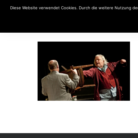
Diese Website verwendet Cookies. Durch die weitere Nutzung der