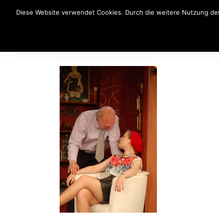
Diese Website verwendet Cookies. Durch die weitere Nutzung der