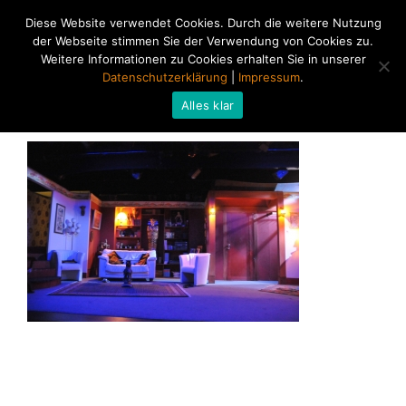
Diese Website verwendet Cookies. Durch die weitere Nutzung
der Webseite stimmen Sie der Verwendung von Cookies zu.
Weitere Informationen zu Cookies erhalten Sie in unserer
Datenschutzerklärung
|
Impressum
.
Alles klar