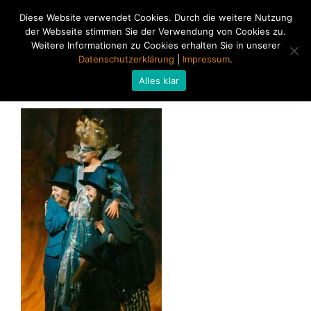
Diese Website verwendet Cookies. Durch die weitere Nutzung
der Webseite stimmen Sie der Verwendung von Cookies zu.
Weitere Informationen zu Cookies erhalten Sie in unserer
Datenschutzerklärung
|
Impressum
.
Alles klar