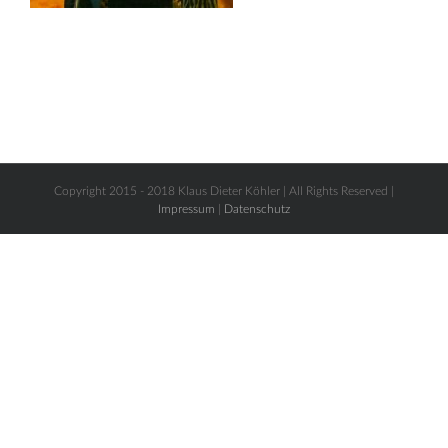
Copyright 2015 - 2018 Klaus Dieter Köhler | All Rights Reserved |
Impressum
|
Datenschutz