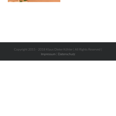
Copyright 2015 - 2018 Klaus Dieter Köhler | All Rights Reserved |
Impressum
|
Datenschutz