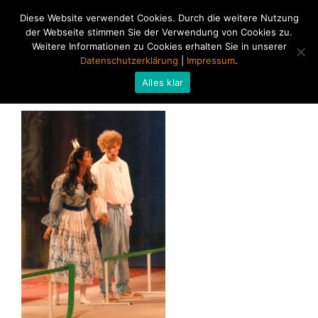
Diese Website verwendet Cookies. Durch die weitere Nutzung
der Webseite stimmen Sie der Verwendung von Cookies zu.
Weitere Informationen zu Cookies erhalten Sie in unserer
Datenschutzerklärung
|
Impressum
.
Alles klar