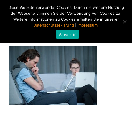
Diese Website verwendet Cookies. Durch die weitere Nutzung
der Webseite stimmen Sie der Verwendung von Cookies zu.
Weitere Informationen zu Cookies erhalten Sie in unserer
Datenschutzerklärung
|
Impressum
.
Alles klar