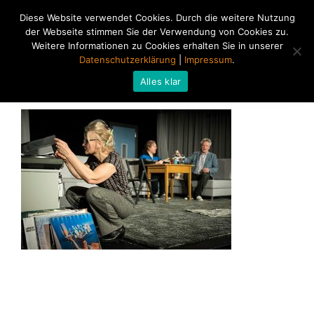
Diese Website verwendet Cookies. Durch die weitere Nutzung
der Webseite stimmen Sie der Verwendung von Cookies zu.
Weitere Informationen zu Cookies erhalten Sie in unserer
Datenschutzerklärung
|
Impressum
.
Alles klar