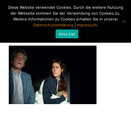
Diese Website verwendet Cookies. Durch die weitere Nutzung
der Webseite stimmen Sie der Verwendung von Cookies zu.
Weitere Informationen zu Cookies erhalten Sie in unserer
Datenschutzerklärung
|
Impressum
.
Alles klar