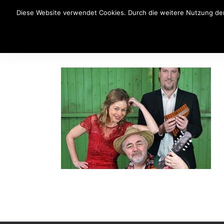
Diese Website verwendet Cookies. Durch die weitere Nutzung der