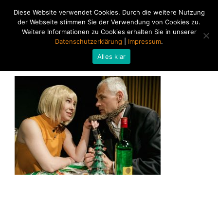
Diese Website verwendet Cookies. Durch die weitere Nutzung
der Webseite stimmen Sie der Verwendung von Cookies zu.
Weitere Informationen zu Cookies erhalten Sie in unserer
Datenschutzerklärung
|
Impressum
.
Alles klar