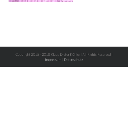
Copyright 2015 - 2018 Klaus Dieter Köhler | All Rights Reserved |
Impressum
|
Datenschutz