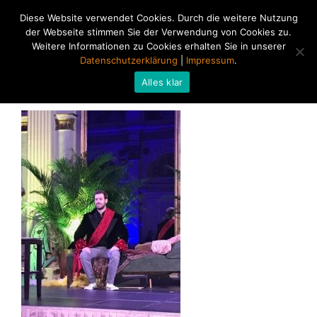
Diese Website verwendet Cookies. Durch die weitere Nutzung
der Webseite stimmen Sie der Verwendung von Cookies zu.
Weitere Informationen zu Cookies erhalten Sie in unserer
Datenschutzerklärung
|
Impressum
.
Alles klar