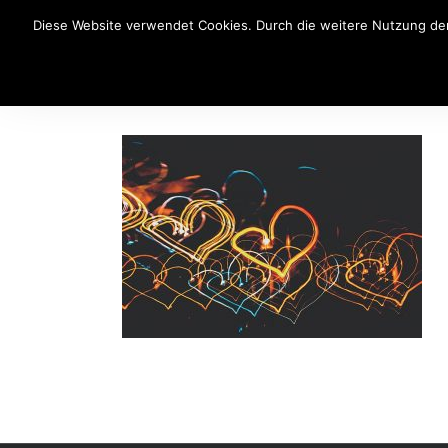
Diese Website verwendet Cookies. Durch die weitere Nutzung der