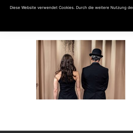
Diese Website verwendet Cookies. Durch die weitere Nutzung der