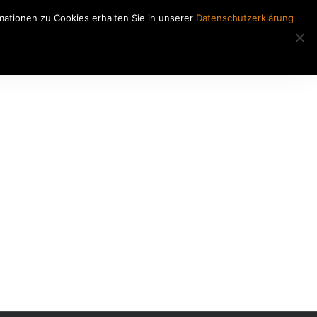
ationen zu Cookies erhalten Sie in unserer
Datenschutzerklärung
Regiearbeiten
Kontakt