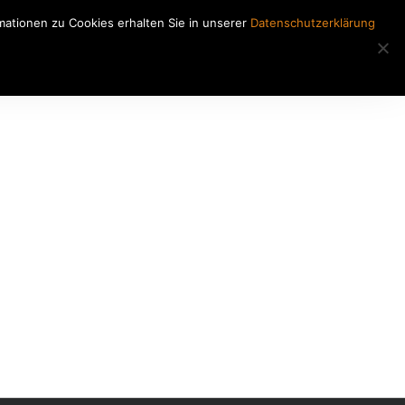
ationen zu Cookies erhalten Sie in unserer
Datenschutzerklärung
Regiearbeiten
Kontakt