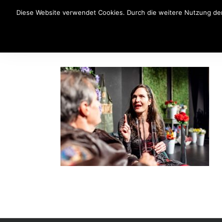
Diese Website verwendet Cookies. Durch die weitere Nutzung der