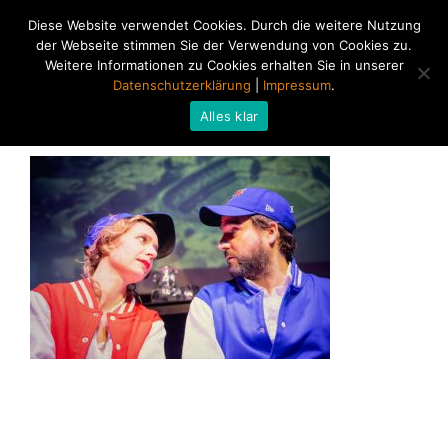
Diese Website verwendet Cookies. Durch die weitere Nutzung
der Webseite stimmen Sie der Verwendung von Cookies zu.
Weitere Informationen zu Cookies erhalten Sie in unserer
Datenschutzerklärung
|
Impressum
.
Alles klar