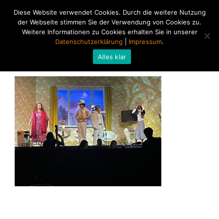
Diese Website verwendet Cookies. Durch die weitere Nutzung
der Webseite stimmen Sie der Verwendung von Cookies zu.
Weitere Informationen zu Cookies erhalten Sie in unserer
Datenschutzerklärung
|
Impressum
.
Alles klar