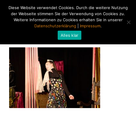
Diese Website verwendet Cookies. Durch die weitere Nutzung
der Webseite stimmen Sie der Verwendung von Cookies zu.
Weitere Informationen zu Cookies erhalten Sie in unserer
Datenschutzerklärung
|
Impressum
.
Alles klar