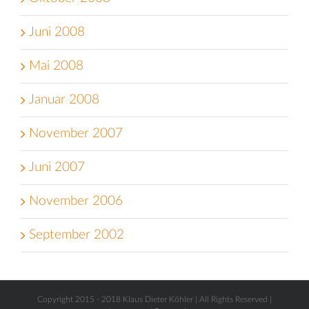
Juni 2008
Mai 2008
Januar 2008
November 2007
Juni 2007
November 2006
September 2002
Copyright 2015 - 2018 Klaus Dieter Köhler | All Rights Reserved |