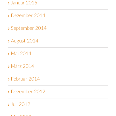
Januar 2015
Dezember 2014
September 2014
August 2014
Mai 2014
März 2014
Februar 2014
Dezember 2012
Juli 2012