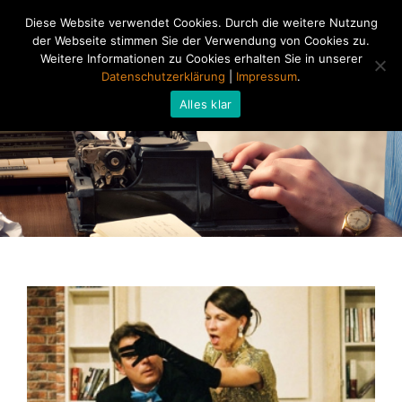
Diese Website verwendet Cookies. Durch die weitere Nutzung
der Webseite stimmen Sie der Verwendung von Cookies zu.
Weitere Informationen zu Cookies erhalten Sie in unserer
Datenschutzerklärung
|
Impressum
.
Alles klar