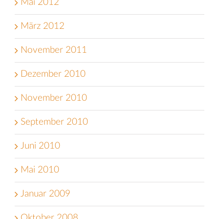
Mai 2012
März 2012
November 2011
Dezember 2010
November 2010
September 2010
Juni 2010
Mai 2010
Januar 2009
Oktober 2008