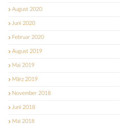
August 2020
Juni 2020
Februar 2020
August 2019
Mai 2019
März 2019
November 2018
Juni 2018
Mai 2018