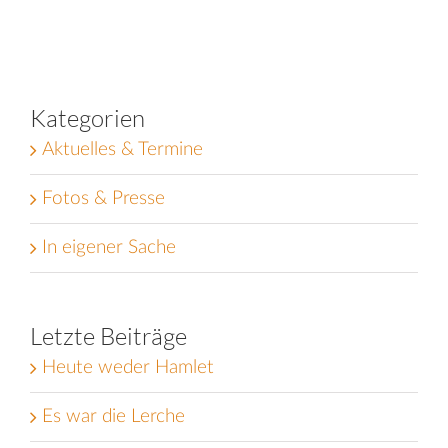
Kategorien
Aktuelles & Termine
Fotos & Presse
In eigener Sache
Letzte Beiträge
Heute weder Hamlet
Es war die Lerche