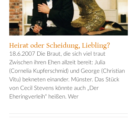
Heirat oder Scheidung, Liebling?
18.6.2007 Die Braut, die sich viel traut
Zwischen ihren Ehen allzeit bereit: Julia
(Cornelia Kupferschmid) und George (Christian
Vitu) bekneten einander. Münster. Das Stück
von Cecil Stevens könnte auch „Der
Eheringverleih“ heißen. Wer