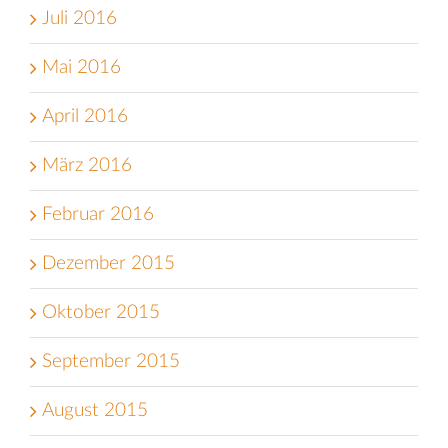
Juli 2016
Mai 2016
April 2016
März 2016
Februar 2016
Dezember 2015
Oktober 2015
September 2015
August 2015