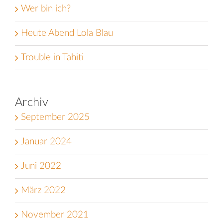
Wer bin ich?
Heute Abend Lola Blau
Trouble in Tahiti
Archiv
September 2025
Januar 2024
Juni 2022
März 2022
November 2021