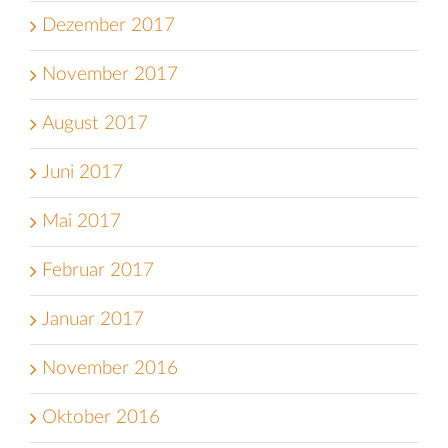
Dezember 2017
November 2017
August 2017
Juni 2017
Mai 2017
Februar 2017
Januar 2017
November 2016
Oktober 2016