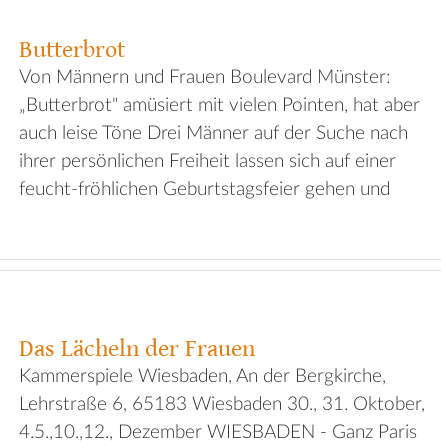
Butterbrot
Von Männern und Frauen Boulevard Münster:
„Butterbrot" amüsiert mit vielen Pointen, hat aber
auch leise Töne Drei Männer auf der Suche nach
ihrer persönlichen Freiheit lassen sich auf einer
feucht-fröhlichen Geburtstagsfeier gehen und
Das Lächeln der Frauen
Kammerspiele Wiesbaden, An der Bergkirche,
Lehrstraße 6, 65183 Wiesbaden 30., 31. Oktober,
4.5.,10.,12., Dezember WIESBADEN - Ganz Paris