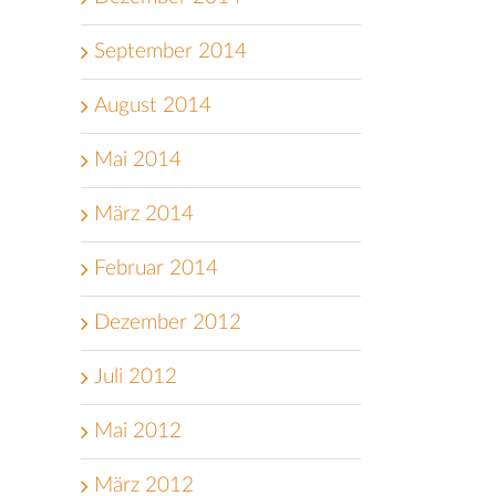
September 2014
August 2014
Mai 2014
März 2014
Februar 2014
Dezember 2012
Juli 2012
Mai 2012
März 2012