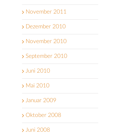
November 2011
Dezember 2010
November 2010
September 2010
Juni 2010
Mai 2010
Januar 2009
Oktober 2008
Juni 2008