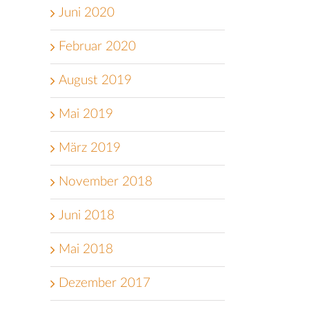
Juni 2020
Februar 2020
August 2019
Mai 2019
März 2019
November 2018
Juni 2018
Mai 2018
Dezember 2017