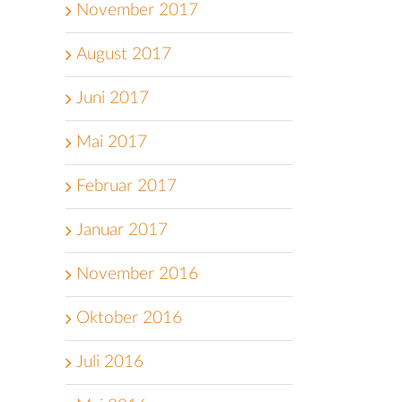
November 2017
August 2017
Juni 2017
Mai 2017
Februar 2017
Januar 2017
November 2016
Oktober 2016
Juli 2016