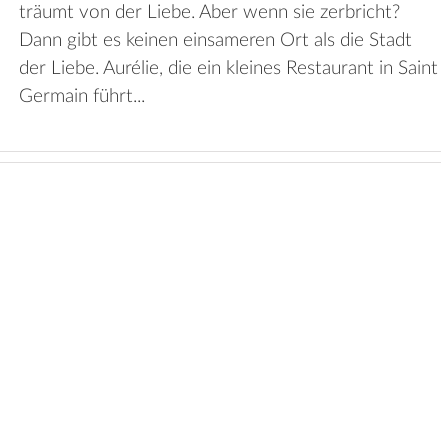
träumt von der Liebe. Aber wenn sie zerbricht?
Dann gibt es keinen einsameren Ort als die Stadt
der Liebe. Aurélie, die ein kleines Restaurant in Saint
Germain führt...