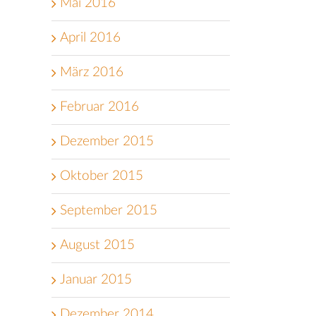
Mai 2016
April 2016
März 2016
Februar 2016
Dezember 2015
Oktober 2015
September 2015
August 2015
Januar 2015
Dezember 2014