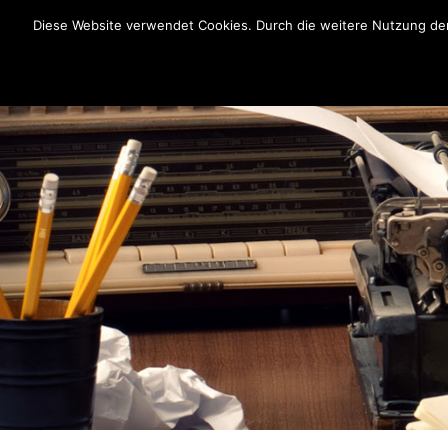
Diese Website verwendet Cookies. Durch die weitere Nutzung der