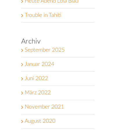
Heute Abend Lola Blau
Trouble in Tahiti
Archiv
September 2025
Januar 2024
Juni 2022
März 2022
November 2021
August 2020