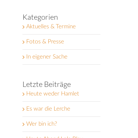
Kategorien
Aktuelles & Termine
Fotos & Presse
In eigener Sache
Letzte Beiträge
Heute weder Hamlet
Es war die Lerche
Wer bin ich?