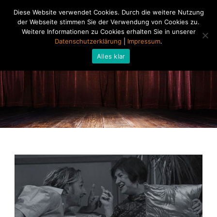
Diese Website verwendet Cookies. Durch die weitere Nutzung
der Webseite stimmen Sie der Verwendung von Cookies zu.
Weitere Informationen zu Cookies erhalten Sie in unserer
Datenschutzerklärung
|
Impressum
.
Alles klar