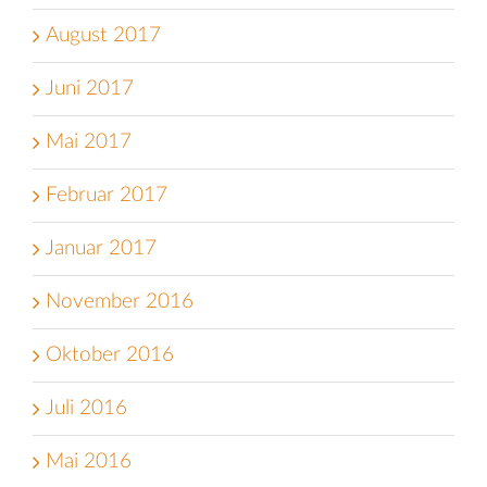
August 2017
Juni 2017
Mai 2017
Februar 2017
Januar 2017
November 2016
Oktober 2016
Juli 2016
Mai 2016