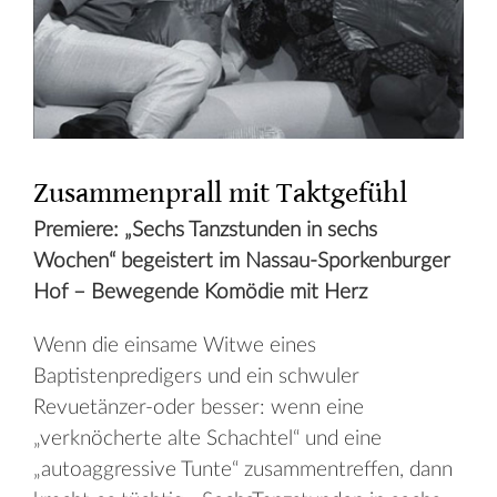
Zusammenprall mit Taktgefühl
Premiere: „Sechs Tanzstunden in sechs
Wochen“ begeistert im Nassau-Sporkenburger
Hof – Bewegende Komödie mit Herz
Wenn die einsame Witwe eines
Baptistenpredigers und ein schwuler
Revuetänzer-oder besser: wenn eine
„verknöcherte alte Schachtel“ und eine
„autoaggressive Tunte“ zusammentreffen, dann