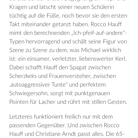
Kragen und latscht seiner neuen Schülerin
tüchtig auf die Füße, noch bevor sie den ersten
Takt miteinander getanzt haben. Rocco Hauff
mimt den berechnenden „Ich-pfeif-auf-andere“-
Typen hervorragend und schält seine Figur von
Szene zu Szene zu dem, was Michael wirklich
ist: ein einsamer, verletzter, liebenswerter Kerl.
Dabei schafft Hauff den Spagat zwischen
Scherzkeks und Frauenversteher, zwischen
.autoaggressiver Tunte“ und perfektem
Schwiegersohn, sorgt mit punktgenauen
Pointen für Lacher und rührt mit stillen Gesten.
Letzteres funktioniert freilich nur mit dem
passenden Gegenüber. Und zwischen Rocco
Hauff und Christiane Arndt passt alles. Die 65-