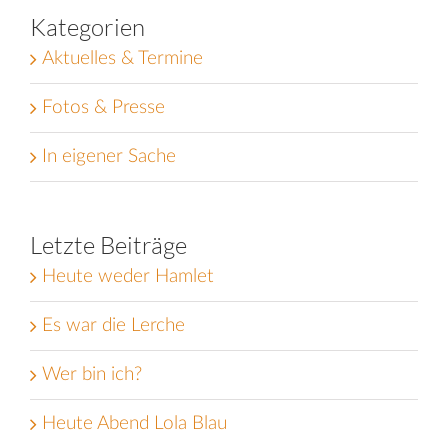
Kategorien
Aktuelles & Termine
Fotos & Presse
In eigener Sache
Letzte Beiträge
Heute weder Hamlet
Es war die Lerche
Wer bin ich?
Heute Abend Lola Blau