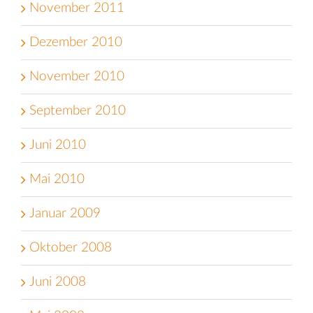
November 2011
Dezember 2010
November 2010
September 2010
Juni 2010
Mai 2010
Januar 2009
Oktober 2008
Juni 2008