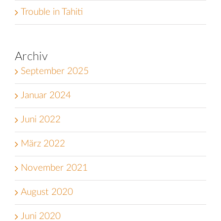
Trouble in Tahiti
Archiv
September 2025
Januar 2024
Juni 2022
März 2022
November 2021
August 2020
Juni 2020