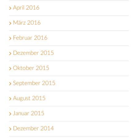
April 2016
März 2016
Februar 2016
Dezember 2015
Oktober 2015
September 2015
August 2015
Januar 2015
Dezember 2014