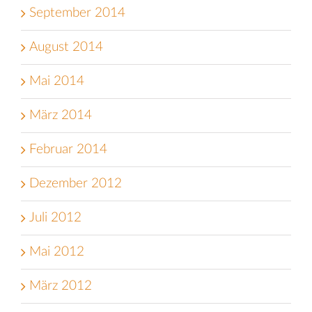
September 2014
August 2014
Mai 2014
März 2014
Februar 2014
Dezember 2012
Juli 2012
Mai 2012
März 2012