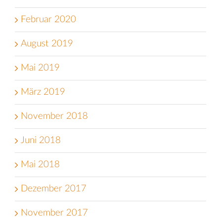
Februar 2020
August 2019
Mai 2019
März 2019
November 2018
Juni 2018
Mai 2018
Dezember 2017
November 2017