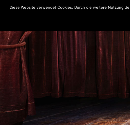
Diese Website verwendet Cookies. Durch die weitere Nutzung der