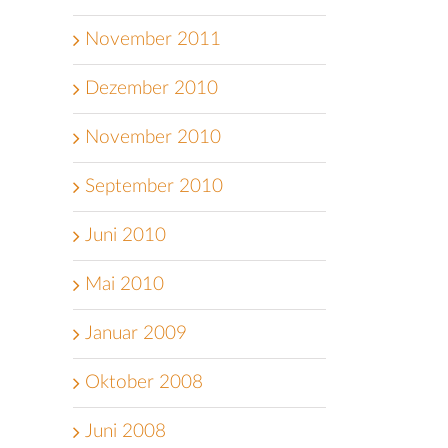
November 2011
Dezember 2010
November 2010
September 2010
Juni 2010
Mai 2010
Januar 2009
Oktober 2008
Juni 2008