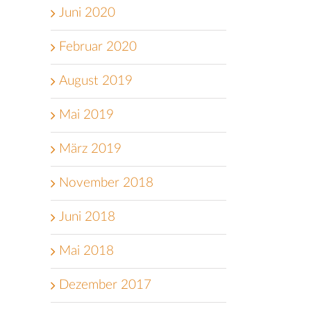
Juni 2020
Februar 2020
August 2019
Mai 2019
März 2019
November 2018
Juni 2018
Mai 2018
Dezember 2017