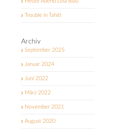
Heute Abend Lola Blau
Trouble in Tahiti
Archiv
September 2025
Januar 2024
Juni 2022
März 2022
November 2021
August 2020