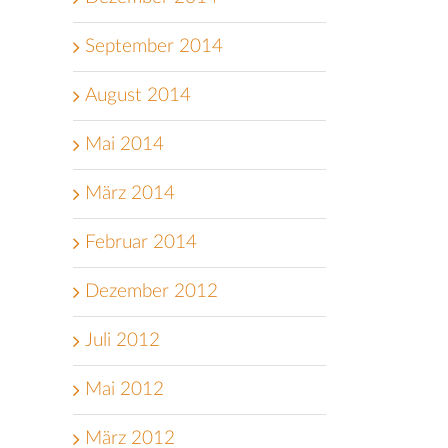
September 2014
August 2014
Mai 2014
März 2014
Februar 2014
Dezember 2012
Juli 2012
Mai 2012
März 2012