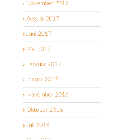
November 2017
August 2017
Juni 2017
Mai 2017
Februar 2017
Januar 2017
November 2016
Oktober 2016
Juli 2016