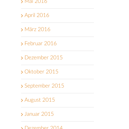
Mai 2016
April 2016
März 2016
Februar 2016
Dezember 2015
Oktober 2015
September 2015
August 2015
Januar 2015
Dezember 2014