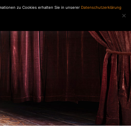
ationen zu Cookies erhalten Sie in unserer
Datenschutzerklärung
Regiearbeiten
Kontakt