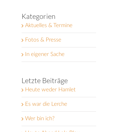
Kategorien
Aktuelles & Termine
Fotos & Presse
In eigener Sache
Letzte Beiträge
Heute weder Hamlet
Es war die Lerche
Wer bin ich?