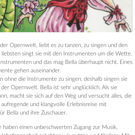
 der Opernwelt, liebt es zu tanzen, zu singen und den
liebsten singt sie mit den Instrumenten um die Wette.
Instrumenten und das mag Bella überhaupt nicht. Eines
umente gehen auseinander.
n ohne die Instrumente zu singen, deshalb singen sie
er Opernwelt. Bella ist sehr unglücklich. Als sie
nn, macht sie sich auf den Weg und versucht alles, die
aufregende und klangvolle Erlebnisreise mit
 Bella und ihre Zuschauer.
r haben einen unbeschwerten Zugang zur Musik,