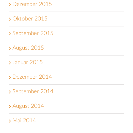
Dezember 2015
Oktober 2015
September 2015
August 2015
Januar 2015
Dezember 2014
September 2014
August 2014
Mai 2014