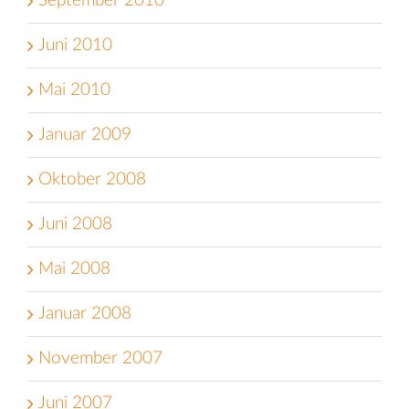
September 2010
Juni 2010
Mai 2010
Januar 2009
Oktober 2008
Juni 2008
Mai 2008
Januar 2008
November 2007
Juni 2007