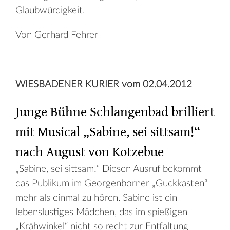
Glaubwürdigkeit.
Von Gerhard Fehrer
WIESBADENER KURIER vom 02.04.2012
Junge Bühne Schlangenbad brilliert
mit Musical „Sabine, sei sittsam!“
nach August von Kotzebue
„Sabine, sei sittsam!“ Diesen Ausruf bekommt
das Publikum im Georgenborner „Guckkasten“
mehr als einmal zu hören. Sabine ist ein
lebenslustiges Mädchen, das im spießigen
„Krähwinkel“ nicht so recht zur Entfaltung