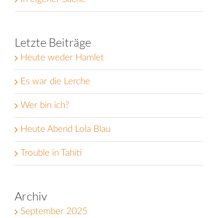
Letzte Beiträge
Heute weder Hamlet
Es war die Lerche
Wer bin ich?
Heute Abend Lola Blau
Trouble in Tahiti
Archiv
September 2025