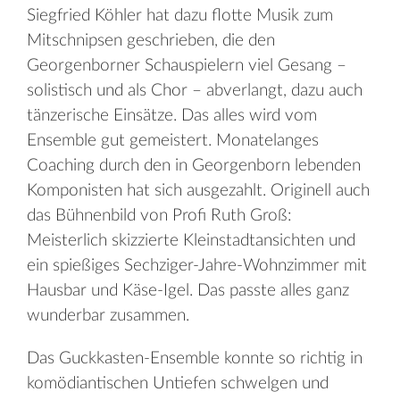
Siegfried Köhler hat dazu flotte Musik zum
Mitschnipsen geschrieben, die den
Georgenborner Schauspielern viel Gesang –
solistisch und als Chor – abverlangt, dazu auch
tänzerische Einsätze. Das alles wird vom
Ensemble gut gemeistert. Monatelanges
Coaching durch den in Georgenborn lebenden
Komponisten hat sich ausgezahlt. Originell auch
das Bühnenbild von Profi Ruth Groß:
Meisterlich skizzierte Kleinstadtansichten und
ein spießiges Sechziger-Jahre-Wohnzimmer mit
Hausbar und Käse-Igel. Das passte alles ganz
wunderbar zusammen.
Das Guckkasten-Ensemble konnte so richtig in
komödiantischen Untiefen schwelgen und