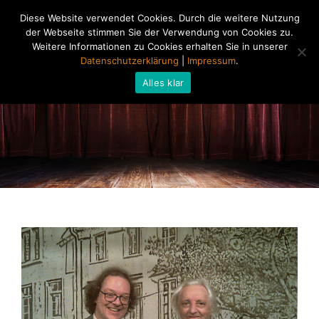
Diese Website verwendet Cookies. Durch die weitere Nutzung
der Webseite stimmen Sie der Verwendung von Cookies zu.
Weitere Informationen zu Cookies erhalten Sie in unserer
Datenschutzerklärung
|
Impressum
.
Alles klar