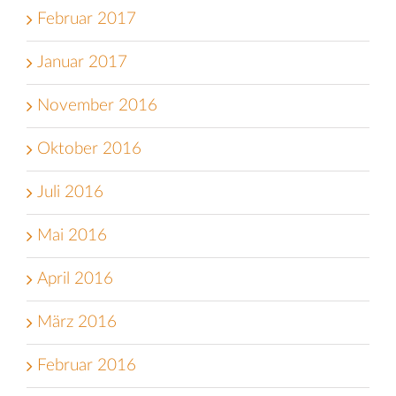
Februar 2017
Januar 2017
November 2016
Oktober 2016
Juli 2016
Mai 2016
April 2016
März 2016
Februar 2016