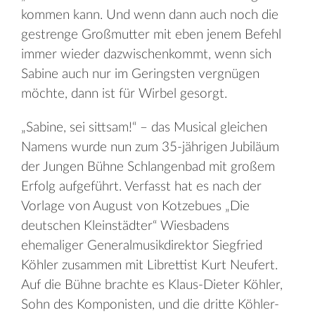
kommen kann. Und wenn dann auch noch die
gestrenge Großmutter mit eben jenem Befehl
immer wieder dazwischenkommt, wenn sich
Sabine auch nur im Geringsten vergnügen
möchte, dann ist für Wirbel gesorgt.
„Sabine, sei sittsam!“ – das Musical gleichen
Namens wurde nun zum 35-jährigen Jubiläum
der Jungen Bühne Schlangenbad mit großem
Erfolg aufgeführt. Verfasst hat es nach der
Vorlage von August von Kotzebues „Die
deutschen Kleinstädter“ Wiesbadens
ehemaliger Generalmusikdirektor Siegfried
Köhler zusammen mit Librettist Kurt Neufert.
Auf die Bühne brachte es Klaus-Dieter Köhler,
Sohn des Komponisten, und die dritte Köhler-