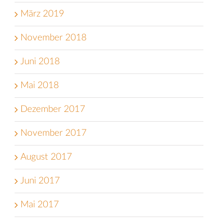
März 2019
November 2018
Juni 2018
Mai 2018
Dezember 2017
November 2017
August 2017
Juni 2017
Mai 2017