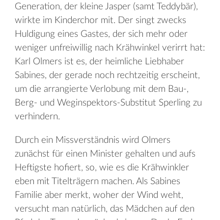
Generation, der kleine Jasper (samt Teddybär),
wirkte im Kinderchor mit. Der singt zwecks
Huldigung eines Gastes, der sich mehr oder
weniger unfreiwillig nach Krähwinkel verirrt hat:
Karl Olmers ist es, der heimliche Liebhaber
Sabines, der gerade noch rechtzeitig erscheint,
um die arrangierte Verlobung mit dem Bau-,
Berg- und Weginspektors-Substitut Sperling zu
verhindern.
Durch ein Missverständnis wird Olmers
zunächst für einen Minister gehalten und aufs
Heftigste hofiert, so, wie es die Krähwinkler
eben mit Titelträgern machen. Als Sabines
Familie aber merkt, woher der Wind weht,
versucht man natürlich, das Mädchen auf den