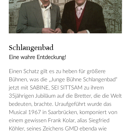
Schlangenbad
Eine wahre Entdeckung!
Einen Schatz gilt es zu heben für größere
Bühnen, was die „Junge Bühne Schlangenbad“
jetzt mit SABINE, SEI SITTSAM zu ihrem
35jährigen Jubiläum auf die Bretter, die die Welt
bedeuten, brachte. Uraufgeführt wurde das
Musical 1967 in Saarbrücken, komponiert von
einem gewissen Frank Kolar, alias Siegfried
Köhler, seines Zeichens GMD ebenda wie