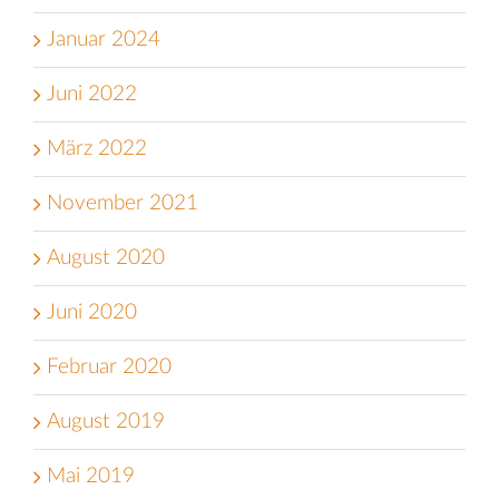
Januar 2024
Juni 2022
März 2022
November 2021
August 2020
Juni 2020
Februar 2020
August 2019
Mai 2019