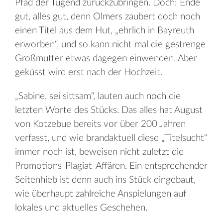
Pfad der Tugend zurückzubringen. Doch: Ende
gut, alles gut, denn Olmers zaubert doch noch
einen Titel aus dem Hut, „ehrlich in Bayreuth
erworben“, und so kann nicht mal die gestrenge
Großmutter etwas dagegen einwenden. Aber
geküsst wird erst nach der Hochzeit.
„Sabine, sei sittsam“, lauten auch noch die
letzten Worte des Stücks. Das alles hat August
von Kotzebue bereits vor über 200 Jahren
verfasst, und wie brandaktuell diese „Titelsucht“
immer noch ist, beweisen nicht zuletzt die
Promotions-Plagiat-Affären. Ein entsprechender
Seitenhieb ist denn auch ins Stück eingebaut,
wie überhaupt zahlreiche Anspielungen auf
lokales und aktuelles Geschehen.