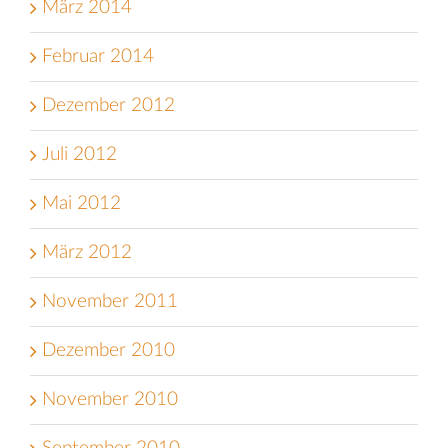
März 2014
Februar 2014
Dezember 2012
Juli 2012
Mai 2012
März 2012
November 2011
Dezember 2010
November 2010