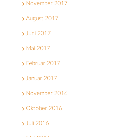
November 2017
August 2017
Juni 2017
Mai 2017
Februar 2017
Januar 2017
November 2016
Oktober 2016
Juli 2016