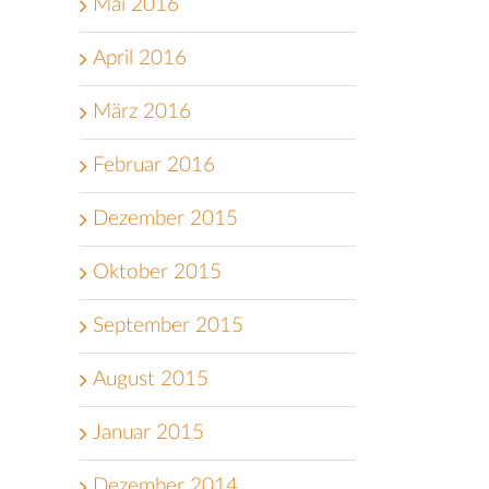
Mai 2016
April 2016
März 2016
Februar 2016
Dezember 2015
Oktober 2015
September 2015
August 2015
Januar 2015
Dezember 2014