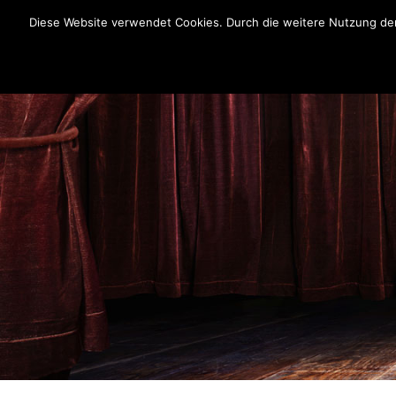
Diese Website verwendet Cookies. Durch die weitere Nutzung der