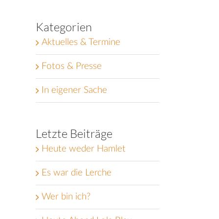
Kategorien
Aktuelles & Termine
Fotos & Presse
In eigener Sache
Letzte Beiträge
Heute weder Hamlet
Es war die Lerche
Wer bin ich?