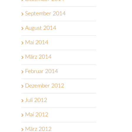
September 2014
August 2014
Mai 2014
März 2014
Februar 2014
Dezember 2012
Juli 2012
Mai 2012
März 2012