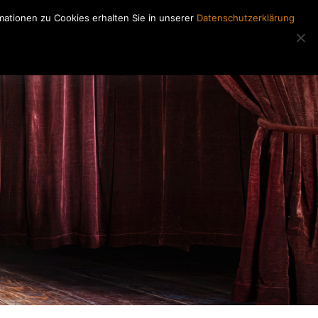
ationen zu Cookies erhalten Sie in unserer
Datenschutzerklärung
Regiearbeiten
Kontakt