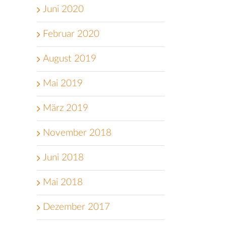
Juni 2020
Februar 2020
August 2019
Mai 2019
März 2019
November 2018
Juni 2018
Mai 2018
Dezember 2017