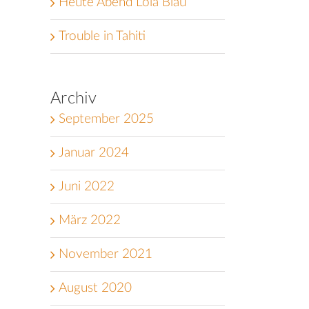
Heute Abend Lola Blau
Trouble in Tahiti
Archiv
September 2025
Januar 2024
Juni 2022
März 2022
November 2021
August 2020