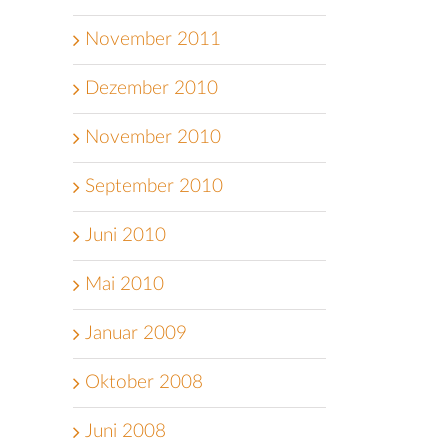
November 2011
Dezember 2010
November 2010
September 2010
Juni 2010
Mai 2010
Januar 2009
Oktober 2008
Juni 2008