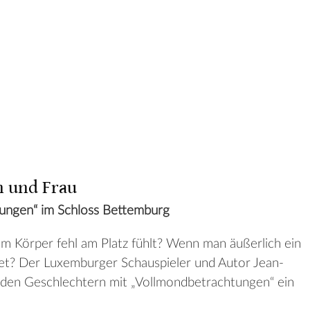
 und Frau
ungen“ im Schloss Bettemburg
em Körper fehl am Platz fühlt? Wenn man äußerlich ein
det? Der Luxemburger Schauspieler und Autor Jean-
 den Geschlechtern mit „Vollmondbetrachtungen“ ein