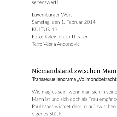
sehenswert!
Luxemburger Wort
Samstag, den 1. Februar 2014
KULTUR 13
Foto: Kaleidoskop Theater
Text: Vesna Andonovic
Niemandsland zwischen Mann
Transsexuellendrama „Vollmondbetracht
Wie mag es sein, wenn man sich in sein
Mann ist und sich doch als Frau empfin
Paul Maes widmet dem Irrlauf zwischen
eigenes Stück.