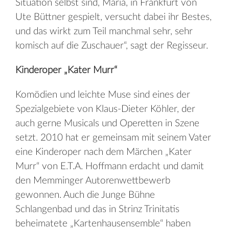
Situation selbst sind, Maria, in Frankfurt von
Ute Büttner gespielt, versucht dabei ihr Bestes,
und das wirkt zum Teil manchmal sehr, sehr
komisch auf die Zuschauer“, sagt der Regisseur.
Kinderoper „Kater Murr“
Komödien und leichte Muse sind eines der
Spezialgebiete von Klaus-Dieter Köhler, der
auch gerne Musicals und Operetten in Szene
setzt. 2010 hat er gemeinsam mit seinem Vater
eine Kinderoper nach dem Märchen „Kater
Murr“ von E.T.A. Hoffmann erdacht und damit
den Memminger Autorenwettbewerb
gewonnen. Auch die Junge Bühne
Schlangenbad und das in Strinz Trinitatis
beheimatete „Kartenhausensemble“ haben