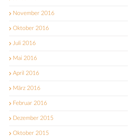
November 2016
Oktober 2016
Juli 2016
Mai 2016
April 2016
März 2016
Februar 2016
Dezember 2015
Oktober 2015