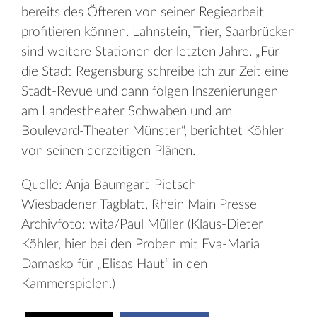
bereits des Öfteren von seiner Regiearbeit
profitieren können. Lahnstein, Trier, Saarbrücken
sind weitere Stationen der letzten Jahre. „Für
die Stadt Regensburg schreibe ich zur Zeit eine
Stadt-Revue und dann folgen Inszenierungen
am Landestheater Schwaben und am
Boulevard-Theater Münster“, berichtet Köhler
von seinen derzeitigen Plänen.
Quelle: Anja Baumgart-Pietsch
Wiesbadener Tagblatt, Rhein Main Presse
Archivfoto: wita/Paul Müller (Klaus-Dieter
Köhler, hier bei den Proben mit Eva-Maria
Damasko für „Elisas Haut“ in den
Kammerspielen.)