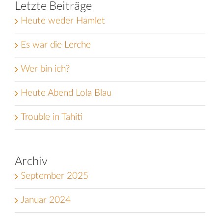
Letzte Beiträge
Heute weder Hamlet
Es war die Lerche
Wer bin ich?
Heute Abend Lola Blau
Trouble in Tahiti
Archiv
September 2025
Januar 2024