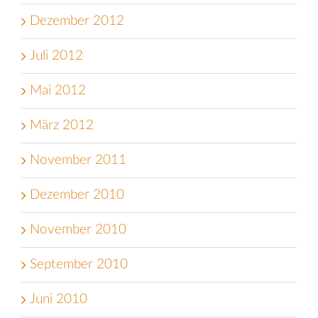
Dezember 2012
Juli 2012
Mai 2012
März 2012
November 2011
Dezember 2010
November 2010
September 2010
Juni 2010