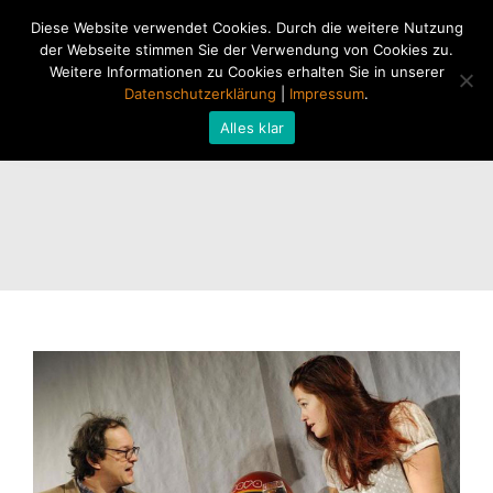
Diese Website verwendet Cookies. Durch die weitere Nutzung
der Webseite stimmen Sie der Verwendung von Cookies zu.
Weitere Informationen zu Cookies erhalten Sie in unserer
Datenschutzerklärung
|
Impressum
.
Alles klar