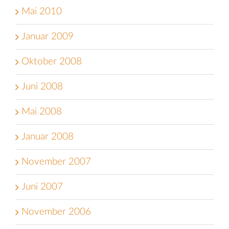
Mai 2010
Januar 2009
Oktober 2008
Juni 2008
Mai 2008
Januar 2008
November 2007
Juni 2007
November 2006