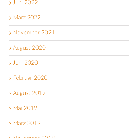
Juni 2022
März 2022
November 2021
August 2020
Juni 2020
Februar 2020
August 2019
Mai 2019
März 2019