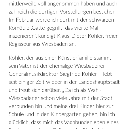
mittlerweile voll angenommen haben und auch
zahlreich die dortigen Vorstellungen besuchen.
Im Februar werde ich dort mit der schwarzen
Komödie ,Gatte gegrillt‘ das vierte Mal
inszenieren“, kündigt Klaus-Dieter Köhler, freier
Regisseur aus Wiesbaden an.
Köhler, der aus einer Künstlerfamilie stammt –
sein Vater ist der ehemalige Wiesbadener
Generalmusikdirektor Siegfried Köhler – lebt
seit einiger Zeit wieder in der Landeshauptstadt
und freut sich darüber. „Da ich als Wahl-
Wiesbadener schon viele Jahre mit der Stadt
verbunden bin und meine drei Kinder hier zur
Schule und in den Kindergarten gehen, bin ich
glücklich, dass mich das Vagabundenleben eines