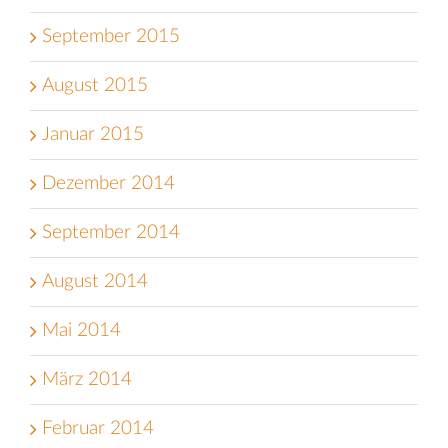
September 2015
August 2015
Januar 2015
Dezember 2014
September 2014
August 2014
Mai 2014
März 2014
Februar 2014