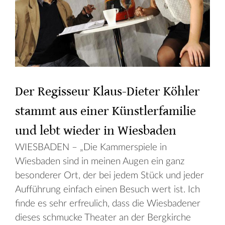
Der Regisseur Klaus-Dieter Köhler
stammt aus einer Künstlerfamilie
und lebt wieder in Wiesbaden
WIESBADEN – „Die Kammerspiele in
Wiesbaden sind in meinen Augen ein ganz
besonderer Ort, der bei jedem Stück und jeder
Aufführung einfach einen Besuch wert ist. Ich
finde es sehr erfreulich, dass die Wiesbadener
dieses schmucke Theater an der Bergkirche