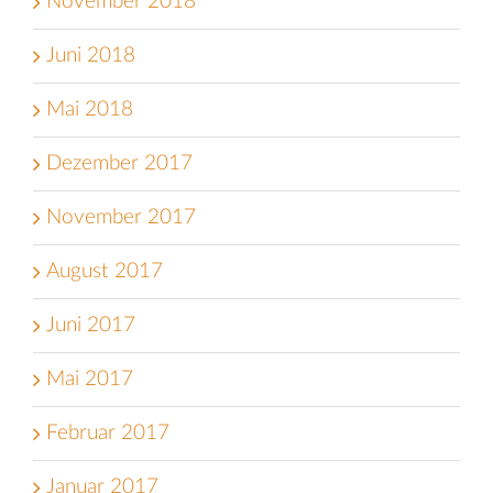
November 2018
Juni 2018
Mai 2018
Dezember 2017
November 2017
August 2017
Juni 2017
Mai 2017
Februar 2017
Januar 2017