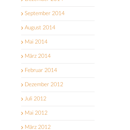
September 2014
August 2014
Mai 2014
März 2014
Februar 2014
Dezember 2012
Juli 2012
Mai 2012
März 2012