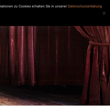
ationen zu Cookies erhalten Sie in unserer
Datenschutzerklärung
Regiearbeiten
Kontakt