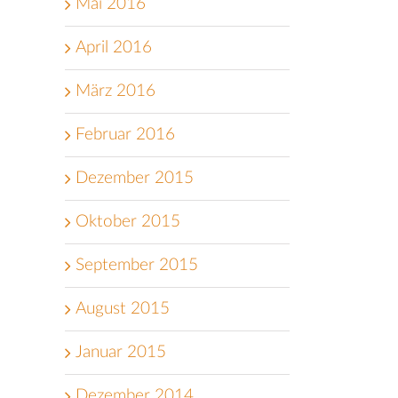
Mai 2016
April 2016
März 2016
Februar 2016
Dezember 2015
Oktober 2015
September 2015
August 2015
Januar 2015
Dezember 2014