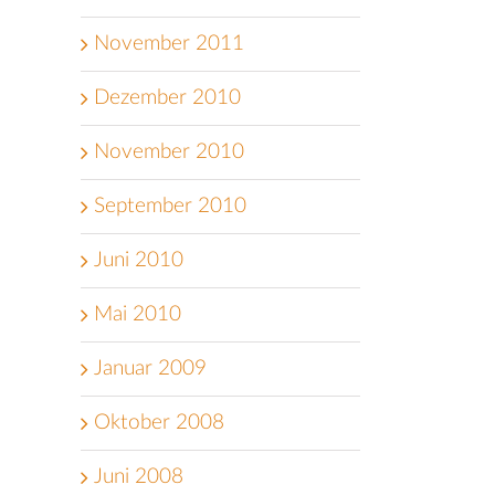
November 2011
Dezember 2010
November 2010
September 2010
Juni 2010
Mai 2010
Januar 2009
Oktober 2008
Juni 2008