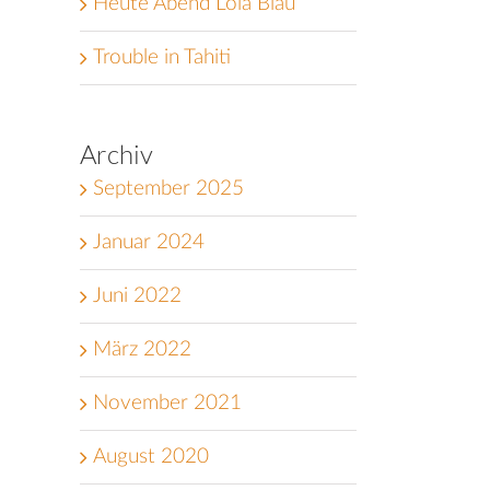
Heute Abend Lola Blau
Trouble in Tahiti
Archiv
September 2025
Januar 2024
Juni 2022
März 2022
November 2021
August 2020