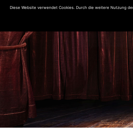
Diese Website verwendet Cookies. Durch die weitere Nutzung der