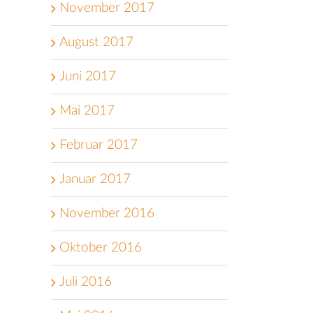
November 2017
August 2017
Juni 2017
Mai 2017
Februar 2017
Januar 2017
November 2016
Oktober 2016
Juli 2016