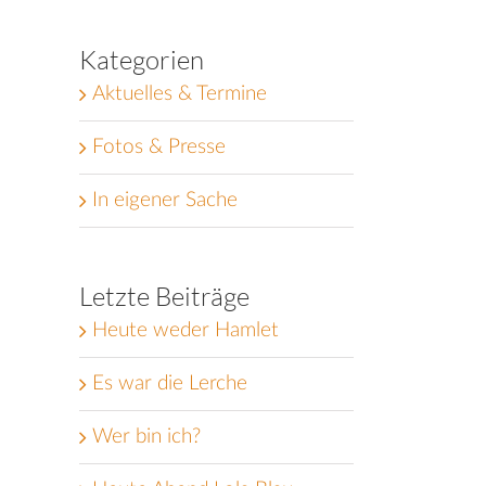
Kategorien
Aktuelles & Termine
Fotos & Presse
In eigener Sache
Letzte Beiträge
Heute weder Hamlet
Es war die Lerche
Wer bin ich?