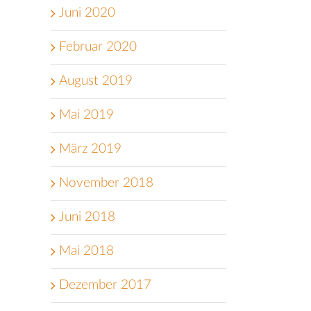
Juni 2020
Februar 2020
August 2019
Mai 2019
März 2019
November 2018
Juni 2018
Mai 2018
Dezember 2017