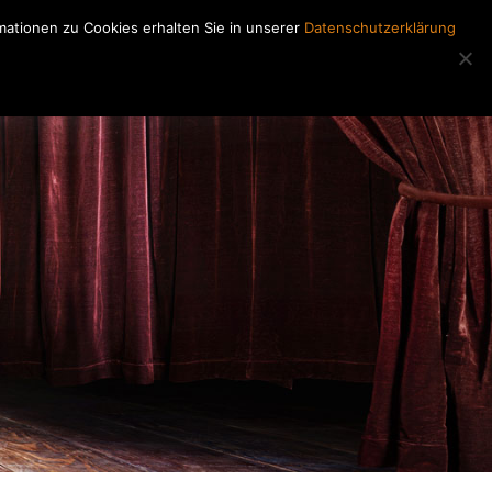
ationen zu Cookies erhalten Sie in unserer
Datenschutzerklärung
Regiearbeiten
Kontakt