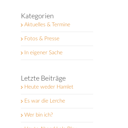
Kategorien
Aktuelles & Termine
Fotos & Presse
In eigener Sache
Letzte Beiträge
Heute weder Hamlet
Es war die Lerche
Wer bin ich?