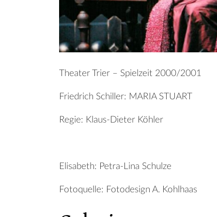
Theater Trier – Spielzeit 2000/2001
Friedrich Schiller: MARIA STUART
Regie: Klaus-Dieter Köhler
Elisabeth: Petra-Lina Schulze
Fotoquelle: Fotodesign A. Kohlhaas