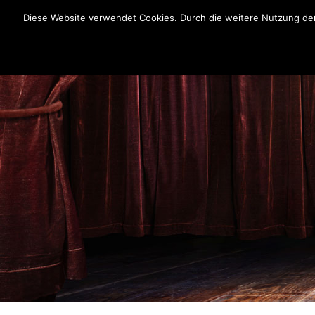
Diese Website verwendet Cookies. Durch die weitere Nutzung der