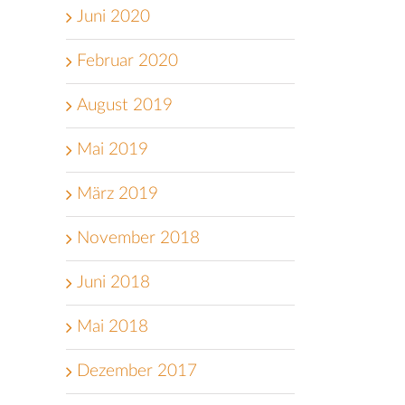
Juni 2020
Februar 2020
August 2019
Mai 2019
März 2019
November 2018
Juni 2018
Mai 2018
Dezember 2017