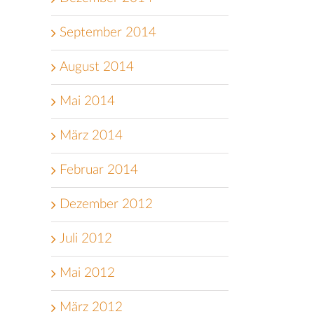
September 2014
August 2014
Mai 2014
März 2014
Februar 2014
Dezember 2012
Juli 2012
Mai 2012
März 2012