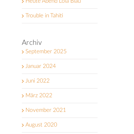
Heute Abend Lola Blau
Trouble in Tahiti
Archiv
September 2025
Januar 2024
Juni 2022
März 2022
November 2021
August 2020