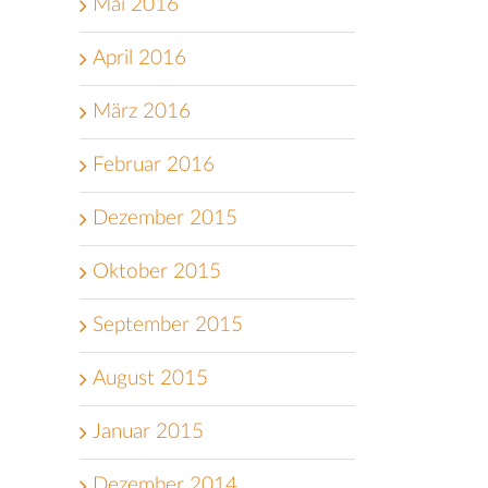
Mai 2016
April 2016
März 2016
Februar 2016
Dezember 2015
Oktober 2015
September 2015
August 2015
Januar 2015
Dezember 2014