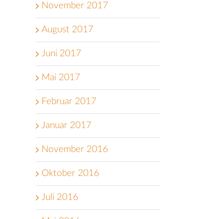
November 2017
August 2017
Juni 2017
Mai 2017
Februar 2017
Januar 2017
November 2016
Oktober 2016
Juli 2016