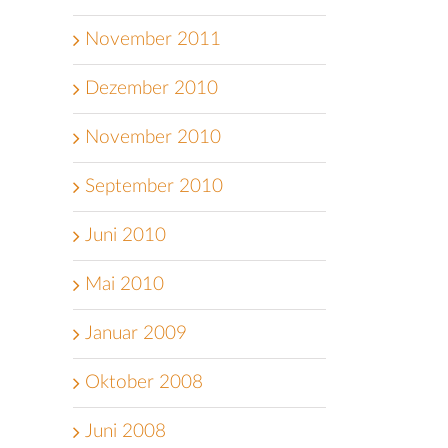
November 2011
Dezember 2010
November 2010
September 2010
Juni 2010
Mai 2010
Januar 2009
Oktober 2008
Juni 2008