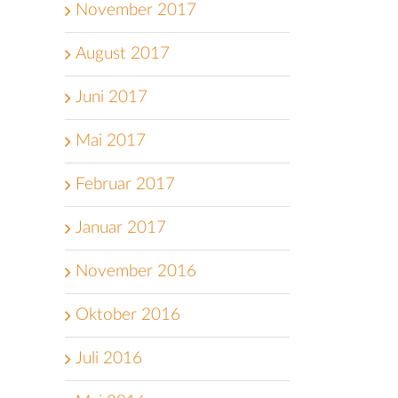
November 2017
August 2017
Juni 2017
Mai 2017
Februar 2017
Januar 2017
November 2016
Oktober 2016
Juli 2016