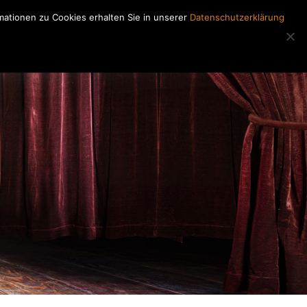
ationen zu Cookies erhalten Sie in unserer
Datenschutzerklärung
Regiearbeiten
Kontakt