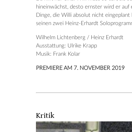
hineinwächst, desto ernster wird er a
Dinge, die Willi absolut nicht eingeplant 
seinen zwei Heinz-Erhardt Soloprogramm
Wilhelm Lichtenberg / Heinz Erhardt
Ausstattung: Ulrike Krapp
Musik: Frank Kolar
PREMIERE AM 7. NOVEMBER 2019
Kritik