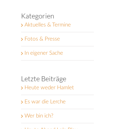
Kategorien
Aktuelles & Termine
Fotos & Presse
In eigener Sache
Letzte Beiträge
Heute weder Hamlet
Es war die Lerche
Wer bin ich?