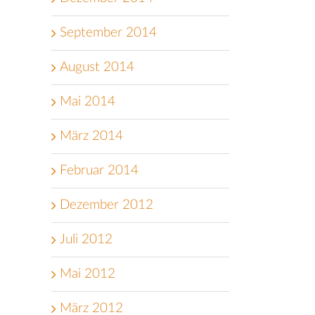
September 2014
August 2014
Mai 2014
März 2014
Februar 2014
Dezember 2012
Juli 2012
Mai 2012
März 2012