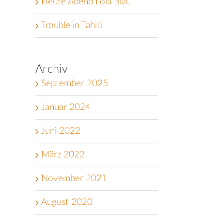
Heute Abend Lola Blau
Trouble in Tahiti
Archiv
September 2025
Januar 2024
Juni 2022
März 2022
November 2021
August 2020