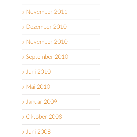
November 2011
Dezember 2010
November 2010
September 2010
Juni 2010
Mai 2010
Januar 2009
Oktober 2008
Juni 2008