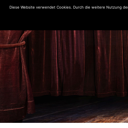
Diese Website verwendet Cookies. Durch die weitere Nutzung der