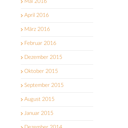
Mai 2016
April 2016
März 2016
Februar 2016
Dezember 2015
Oktober 2015
September 2015
August 2015
Januar 2015
Dezember 2014