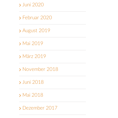
Juni 2020
Februar 2020
August 2019
Mai 2019
März 2019
November 2018
Juni 2018
Mai 2018
Dezember 2017